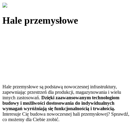
Hale przemysłowe
Hale przemysłowe są podstawą nowoczesnej infrastruktury,
zapewniając przestrzeń dla produkcji, magazynowania i wielu
innych zastosowań.
Dzięki zaawansowanym technologiom
budowy i możliwości dostosowania do indywidualnych
wymagań wyróżniają się funkcjonalnością i trwałością.
Interesuje Cię budowa nowoczesnej hali przemysłowej? Sprawdź,
co możemy dla Ciebie zrobić.