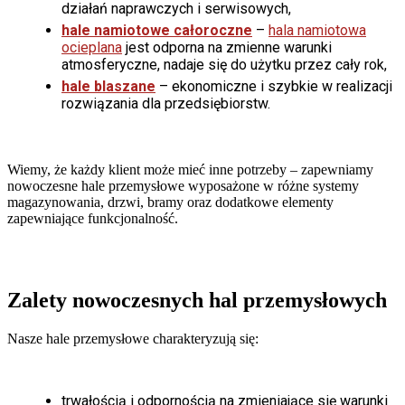
działań naprawczych i serwisowych,
hale namiotowe całoroczne
–
hala namiotowa
ocieplana
jest odporna na zmienne warunki
atmosferyczne, nadaje się do użytku przez cały rok,
hale blaszane
– ekonomiczne i szybkie w realizacji
rozwiązania dla przedsiębiorstw.
Wiemy, że każdy klient może mieć inne potrzeby – zapewniamy
nowoczesne hale przemysłowe wyposażone w różne systemy
magazynowania, drzwi, bramy oraz dodatkowe elementy
zapewniające funkcjonalność.
Zalety
nowoczesnych hal przemysłowych
Nasze hale przemysłowe charakteryzują się:
trwałością i odpornością na zmieniające się warunki