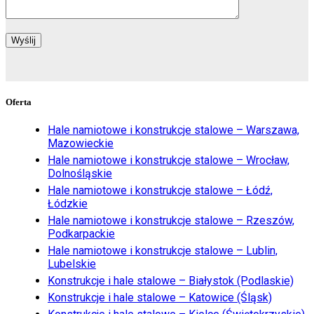
Oferta
Hale namiotowe i konstrukcje stalowe – Warszawa,
Mazowieckie
Hale namiotowe i konstrukcje stalowe – Wrocław,
Dolnośląskie
Hale namiotowe i konstrukcje stalowe – Łódź,
Łódzkie
Hale namiotowe i konstrukcje stalowe – Rzeszów,
Podkarpackie
Hale namiotowe i konstrukcje stalowe – Lublin,
Lubelskie
Konstrukcje i hale stalowe – Białystok (Podlaskie)
Konstrukcje i hale stalowe – Katowice (Śląsk)