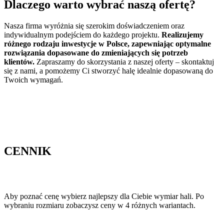
Dlaczego warto wybrać
naszą ofertę?
Nasza firma wyróżnia się szerokim doświadczeniem oraz
indywidualnym podejściem do każdego projektu.
Realizujemy
różnego rodzaju inwestycje w Polsce, zapewniając optymalne
rozwiązania dopasowane do zmieniających się potrzeb
klientów.
Zapraszamy do skorzystania z naszej oferty – skontaktuj
się z nami, a pomożemy Ci stworzyć halę idealnie dopasowaną do
Twoich wymagań.
CENNIK
Aby poznać cenę wybierz najlepszy dla Ciebie wymiar hali. Po
wybraniu rozmiaru zobaczysz ceny w 4 różnych wariantach.