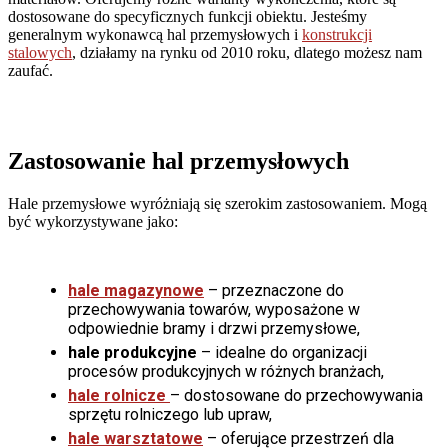
dostosowane do specyficznych funkcji obiektu. Jesteśmy
generalnym wykonawcą hal przemysłowych i
konstrukcji
stalowych
, działamy na rynku od 2010 roku, dlatego możesz nam
zaufać.
Zastosowanie
hal przemysłowych
Hale przemysłowe wyróżniają się szerokim zastosowaniem. Mogą
być wykorzystywane jako:
hale magazynowe
– przeznaczone do
przechowywania towarów, wyposażone w
odpowiednie bramy i drzwi przemysłowe,
hale produkcyjne
– idealne do organizacji
procesów produkcyjnych w różnych branżach,
hale rolnicze
– dostosowane do przechowywania
sprzętu rolniczego lub upraw,
hale warsztatowe
– oferujące przestrzeń dla