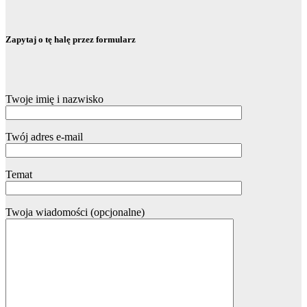
Zapytaj o tę halę przez formularz
Twoje imię i nazwisko
Twój adres e-mail
Temat
Twoja wiadomości (opcjonalne)