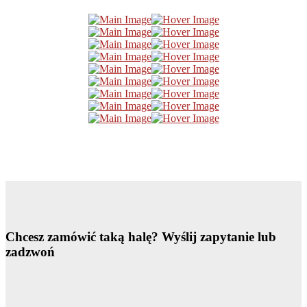
Chcesz zamówić taką halę?
Wyślij zapytanie lub
zadzwoń