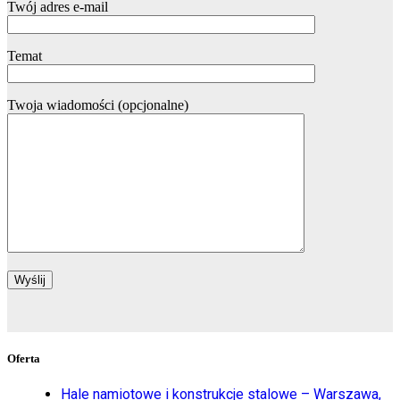
Twój adres e-mail
Temat
Twoja wiadomości (opcjonalne)
Oferta
Hale namiotowe i konstrukcje stalowe – Warszawa,