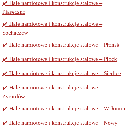
✔️ Hale namiotowe i konstrukcje stalowe –
Piaseczno
✔️ Hale namiotowe i konstrukcje stalowe –
Sochaczew
✔️ Hale namiotowe i konstrukcje stalowe – Płońsk
✔️ Hale namiotowe i konstrukcje stalowe – Płock
✔️ Hale namiotowe i konstrukcje stalowe – Siedlce
✔️ Hale namiotowe i konstrukcje stalowe –
Żyrardów
✔️ Hale namiotowe i konstrukcje stalowe – Wołomin
✔️ Hale namiotowe i konstrukcje stalowe – Nowy