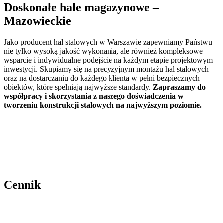
Doskonałe hale magazynowe
–
Mazowieckie
Jako producent hal stalowych w Warszawie zapewniamy Państwu
nie tylko wysoką jakość wykonania, ale również kompleksowe
wsparcie i indywidualne podejście na każdym etapie projektowym
inwestycji. Skupiamy się na precyzyjnym montażu hal stalowych
oraz na dostarczaniu do każdego klienta w pełni bezpiecznych
obiektów, które spełniają najwyższe standardy.
Zapraszamy do
współpracy i skorzystania z naszego doświadczenia w
tworzeniu konstrukcji stalowych na najwyższym poziomie.
Cennik