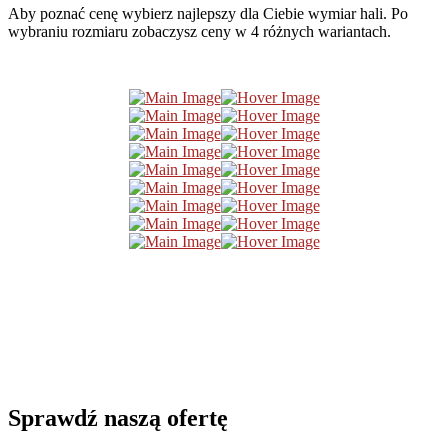
Aby poznać cenę wybierz najlepszy dla Ciebie wymiar hali. Po
wybraniu rozmiaru zobaczysz ceny w 4 różnych wariantach.
Sprawdź
naszą ofertę