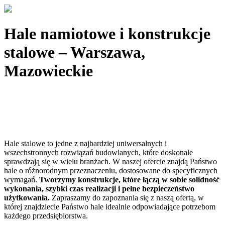
Hale namiotowe i konstrukcje
stalowe – Warszawa,
Mazowieckie
Hale stalowe to jedne z najbardziej uniwersalnych i
wszechstronnych rozwiązań budowlanych, które doskonale
sprawdzają się w wielu branżach. W naszej ofercie znajdą Państwo
hale o różnorodnym przeznaczeniu, dostosowane do specyficznych
wymagań.
Tworzymy konstrukcje, które łączą w sobie solidność
wykonania, szybki czas realizacji i pełne bezpieczeństwo
użytkowania.
Zapraszamy do zapoznania się z naszą ofertą, w
której znajdziecie Państwo hale idealnie odpowiadające potrzebom
każdego przedsiębiorstwa.