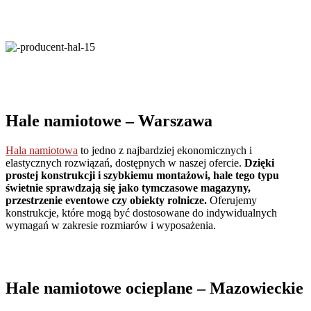
Hale namiotowe
– Warszawa
Hala namiotowa
to jedno z najbardziej ekonomicznych i
elastycznych rozwiązań, dostępnych w naszej ofercie.
Dzięki
prostej konstrukcji i szybkiemu montażowi, hale tego typu
świetnie sprawdzają się jako tymczasowe magazyny,
przestrzenie eventowe czy obiekty rolnicze.
Oferujemy
konstrukcje, które mogą być dostosowane do indywidualnych
wymagań w zakresie rozmiarów i wyposażenia.
Hale namiotowe ocieplane
– Mazowieckie