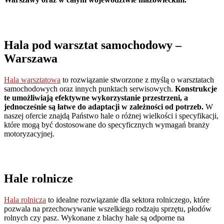
Hala pod warsztat samochodowy
–
Warszawa
Hala warsztatowa
to rozwiązanie stworzone z myślą o warsztatach
samochodowych oraz innych punktach serwisowych.
Konstrukcje
te umożliwiają efektywne wykorzystanie przestrzeni, a
jednocześnie są łatwe do adaptacji w zależności od potrzeb.
W
naszej ofercie znajdą Państwo hale o różnej wielkości i specyfikacji,
które mogą być dostosowane do specyficznych wymagań branży
motoryzacyjnej.
Hale rolnicze
Hala rolnicza
to idealne rozwiązanie dla sektora rolniczego, które
pozwala na przechowywanie wszelkiego rodzaju sprzętu, płodów
rolnych czy pasz. Wykonane z blachy hale są odporne na