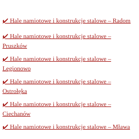
✔️ Hale namiotowe i konstrukcje stalowe – Radom
✔️ Hale namiotowe i konstrukcje stalowe –
Pruszków
✔️ Hale namiotowe i konstrukcje stalowe –
Legionowo
✔️ Hale namiotowe i konstrukcje stalowe –
Ostrołęka
✔️ Hale namiotowe i konstrukcje stalowe –
Ciechanów
✔️ Hale namiotowe i konstrukcje stalowe – Mława