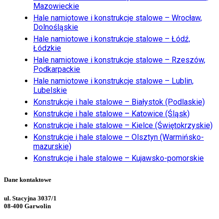
Mazowieckie
Hale namiotowe i konstrukcje stalowe – Wrocław,
Dolnośląskie
Hale namiotowe i konstrukcje stalowe – Łódź,
Łódzkie
Hale namiotowe i konstrukcje stalowe – Rzeszów,
Podkarpackie
Hale namiotowe i konstrukcje stalowe – Lublin,
Lubelskie
Konstrukcje i hale stalowe – Białystok (Podlaskie)
Konstrukcje i hale stalowe – Katowice (Śląsk)
Konstrukcje i hale stalowe – Kielce (Świętokrzyskie)
Konstrukcje i hale stalowe – Olsztyn (Warmińsko-
mazurskie)
Konstrukcje i hale stalowe – Kujawsko-pomorskie
Dane kontaktowe
ul. Stacyjna 3037/1
08-400 Garwolin