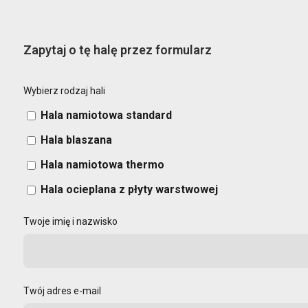
Zapytaj o tę halę przez formularz
Wybierz rodzaj hali
Hala namiotowa standard
Hala blaszana
Hala namiotowa thermo
Hala ocieplana z płyty warstwowej
Twoje imię i nazwisko
Twój adres e-mail