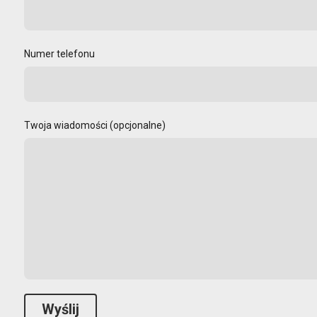
Numer telefonu
Twoja wiadomości (opcjonalne)