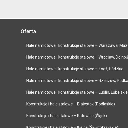
Oferta
Hale namiotowe i konstrukcje stalowe – Warszawa, Maz
Hale namiotowe i konstrukcje stalowe – Wrocław, Dolnoś
Hale namiotowe i konstrukcje stalowe – Łódź, Łódzkie
Hale namiotowe i konstrukcje stalowe – Rzeszów, Podka
Hale namiotowe i konstrukcje stalowe – Lublin, Lubelskie
Konstrukcje i hale stalowe – Białystok (Podlaskie)
Konstrukcje i hale stalowe – Katowice (Śląsk)
Konstrukcje i hale stalowe – Kielce (Świętokrzyskie)