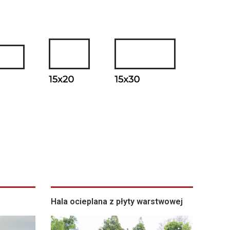
Hala ocieplana z płyty warstwowej