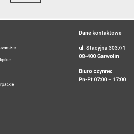
Dane kontaktowe
ul. Stacyjna 3037/1
owieckie
08-400 Garwolin
ląskie
Biuro czynne:
Pn-Pt 07:00 – 17:00
rpackie