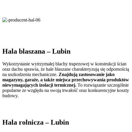
Hala blaszana
– Lubin
Wykorzystanie wytrzymałej blachy trapezowej w konstrukcji ścian
oraz dachu sprawia, że hale blaszane charakteryzują się odpornością
na uszkodzenia mechaniczne.
Znajdują zastosowanie jako
magazyny, garaże, a także miejsca przechowywania produktów
niewymagających izolacji termicznej.
To rozwiązanie szczególnie
popularne ze względu na swoją trwałość oraz konkurencyjne koszty
budowy.
Hala rolnicza
– Lubin