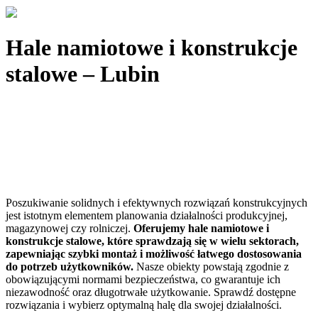
Hale namiotowe i konstrukcje
stalowe – Lubin
Poszukiwanie solidnych i efektywnych rozwiązań konstrukcyjnych
jest istotnym elementem planowania działalności produkcyjnej,
magazynowej czy rolniczej.
Oferujemy hale namiotowe i
konstrukcje stalowe, które sprawdzają się w wielu sektorach,
zapewniając szybki montaż i możliwość łatwego dostosowania
do potrzeb użytkowników.
Nasze obiekty powstają zgodnie z
obowiązującymi normami bezpieczeństwa, co gwarantuje ich
niezawodność oraz długotrwałe użytkowanie. Sprawdź dostępne
rozwiązania i wybierz optymalną halę dla swojej działalności.