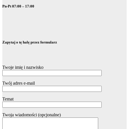
Pn-Pt 07:00 – 17:00
Zapytaj o tę halę przez formularz
Twoje imię i nazwisko
Twój adres e-mail
Temat
Twoja wiadomości (opcjonalne)