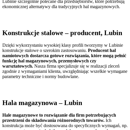
Lubinie szczególnie polecane dla przedsiębiorstw, które potrzebują
ekonomicznej alternatywy dla tradycyjnych hal magazynowych.
Konstrukcje stalowe
– producent, Lubin
Dzięki wykorzystaniu wysokiej klasy profili tworzymy w Lubinie
konstrukcje stalowe o szerokim zastosowaniu.
Producent hal
namiotowych dostarcza gotowe rozwiązania, które mogą pełnić
funkcję hal magazynowych, przemysłowych czy
warsztatowych.
Nasza firma specjalizuje się w realizacji zleceń
zgodnie z wymaganiami klienta, uwzględniając wszelkie wymagane
parametry techniczne i normy budowlane.
Hala magazynowa
– Lubin
Hale magazynowe to rozwiązanie dla firm potrzebujących
przestrzeni do składowania różnorodnych towarów.
Ich
konstrukcja może być dostosowana do specyficznych wymagań, np.