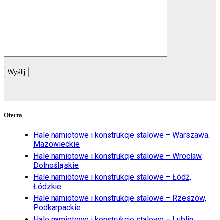
Oferta
Hale namiotowe i konstrukcje stalowe – Warszawa,
Mazowieckie
Hale namiotowe i konstrukcje stalowe – Wrocław,
Dolnośląskie
Hale namiotowe i konstrukcje stalowe – Łódź,
Łódzkie
Hale namiotowe i konstrukcje stalowe – Rzeszów,
Podkarpackie
Hale namiotowe i konstrukcje stalowe – Lublin,