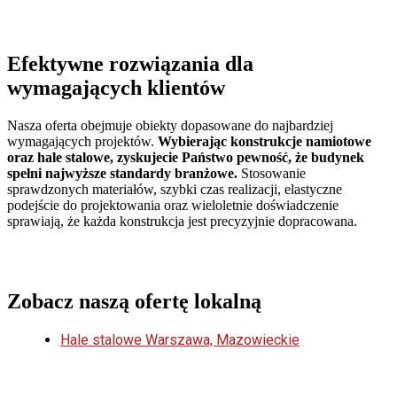
Efektywne rozwiązania dla
wymagających klientów
Nasza oferta obejmuje obiekty dopasowane do najbardziej
wymagających projektów.
Wybierając konstrukcje namiotowe
oraz hale stalowe, zyskujecie Państwo pewność, że budynek
spełni najwyższe standardy branżowe.
Stosowanie
sprawdzonych materiałów, szybki czas realizacji, elastyczne
podejście do projektowania oraz wieloletnie doświadczenie
sprawiają, że każda konstrukcja jest precyzyjnie dopracowana.
Zobacz naszą ofertę lokalną
Hale stalowe Warszawa, Mazowieckie