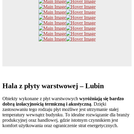
Hala z płyty warstwowej
– Lubin
Obiekty wykonane z płyt warstwowych
wyróżniają się bardzo
dobrą izolacyjnością termiczną i akustyczną
. Dzięki
zastosowaniu tego rodzaju płyt możliwe jest utrzymanie stałej
temperatury wewnątrz budynku. To idealne rozwiązanie dla branży
produkcyjnej oraz handlowej, gdzie istotnym czynnikiem jest
komfort użytkowania oraz ograniczenie strat energetycznych.