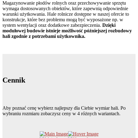
Magazynowanie płodów rolnych oraz przechowywanie sprzętu
wymaga dostosowanych obiektów, które zapewnią odpowiednie
warunki użytkowania. Hale rolnicze dostępne w naszej ofercie to
konstrukcje, które bez problemu mogą być wyposażone np. w
system wentylacji oraz dodatkowe zabezpieczenia.
Dzięki
modułowej budowie istnieje możliwość późniejszej rozbudowy
hali zgodnie z potrzebami użytkownika.
Cennik
Aby poznać cenę wybierz najlepszy dla Ciebie wymiar hali. Po
wybraniu rozmiaru zobaczysz ceny w 4 różnych wariantach.