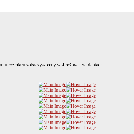
aniu rozmiaru zobaczysz ceny w 4 różnych wariantach.