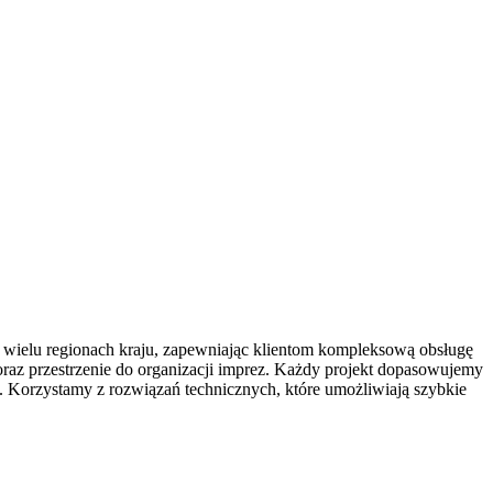
 wielu regionach kraju, zapewniając klientom kompleksową obsługę
 oraz przestrzenie do organizacji imprez. Każdy projekt dopasowujemy
Korzystamy z rozwiązań technicznych, które umożliwiają szybkie