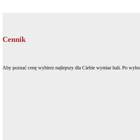
Cennik
Aby poznać cenę wybierz najlepszy dla Ciebie wymiar hali. Po wybr