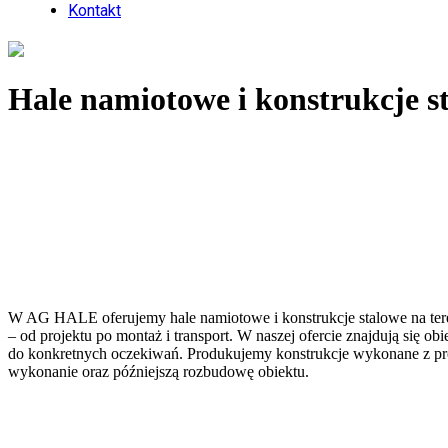
Kontakt
Hale namiotowe i konstrukcje 
W AG HALE oferujemy hale namiotowe i konstrukcje stalowe na teren
– od projektu po montaż i transport. W naszej ofercie znajdują się 
do konkretnych oczekiwań. Produkujemy konstrukcje wykonane z pr
wykonanie oraz późniejszą rozbudowę obiektu.